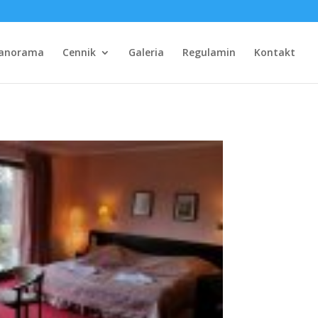
Panorama
Cennik
Galeria
Regulamin
Kontakt